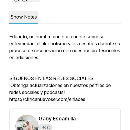
Show Notes
Eduardo, un hombre que nos cuenta sobre su
enfermedad, el alcoholismo y los desafíos durante su
proceso de recuperación con nuestros profesionales
en adicciones.
SÍGUENOS EN LAS REDES SOCIALES
¡Obtenga actualizaciones en nuestros perfiles de
redes sociales y podcasts!
https://clinicanuevoser.com/enlaces
Gaby Escamilla
Host