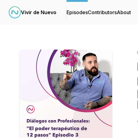
Vivir de Nuevo
Episodes
Contributors
About