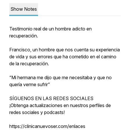
Show Notes
Testimonio real de un hombre adicto en
recuperación.
Francisco, un hombre que nos cuenta su experiencia
de vida y sus errores que ha cometido en el camino
de la recuperación.
“Mi hermana me dijo que me necesitaba y que no
quería verme sufrir”
SÍGUENOS EN LAS REDES SOCIALES
¡Obtenga actualizaciones en nuestros perfiles de
redes sociales y podcasts!
https://clinicanuevoser.com/enlaces