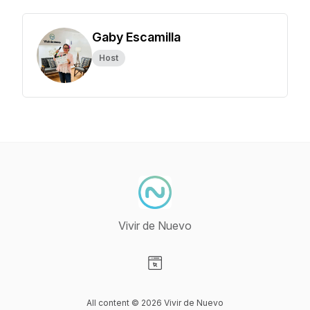
Gaby Escamilla
Host
Vivir de Nuevo
Visit our Website page
All content © 2026 Vivir de Nuevo